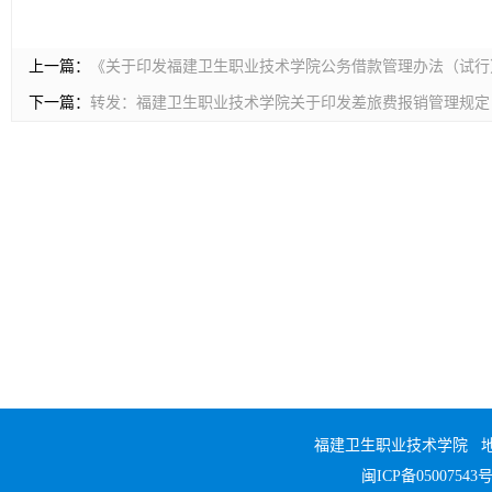
上一篇：
《关于印发福建卫生职业技术学院公务借款管理办法（试行）的
下一篇：
转发：福建卫生职业技术学院关于印发差旅费报销管理规定
福建卫生职业技术学院 地址
闽ICP备05007543