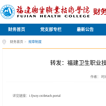
财务首页
党支部专栏
最新公告
财务首页
>
规章制度
转发：福建卫生职业
作者： 时间
详见链接：
i.fjwzy.cn/detach.portal