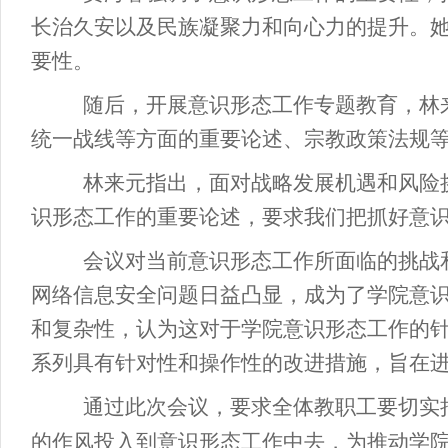
长治久安以及民族凝聚力和向心力的提升。
要性。
随后，开展意识形态工作专题教育，林
统一战线等方面的重要论述、宗教政策法规
林来元指出，面对战略发展机遇和风险
识形态工作的重要论述，要求我们把抓好意
会议对当前意识形态工作所面临的挑战
网络信息安全问题日益凸显，成为了学院意
和复杂性，认为这对于学院意识形态工作的
系列具有针对性和操作性的改进措施，旨在
通过此次会议，要求全体教职工要切实
的作风投入到意识形态工作中去，为推动学