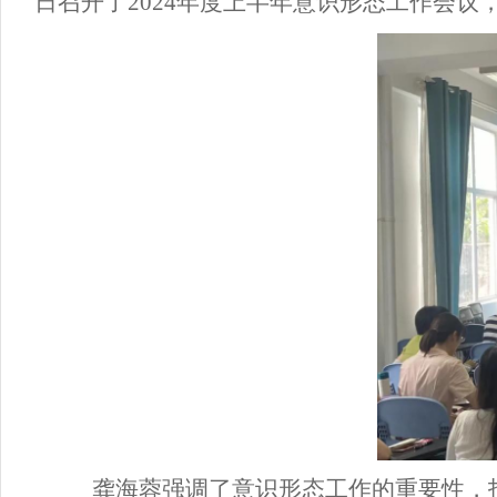
日召开了2024年度上半年意识形态工作会
龚海蓉强调了意识形态工作的重要性，