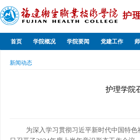
首页
学院概况
学院要闻
党建工作
师
新闻动态
护理学院召
为深入学习贯彻习近平新时代中国特色社会