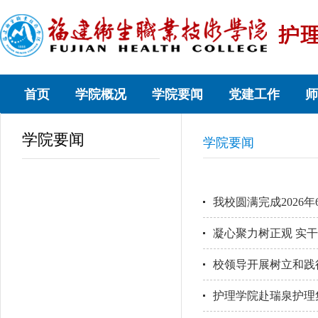
首页
学院概况
学院要闻
党建工作
师
学院要闻
学院要闻
我校圆满完成2026
凝心聚力树正观 实
校领导开展树立和践
护理学院赴瑞泉护理