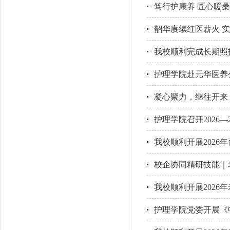
笃行护康养 匠心暖
韶华赓续红医薪火 实
我校顺利完成长期照
护理学院赴元华医养
凝心聚力，继往开来
护理学院召开2026—
我校顺利开展2026
校企协同精研技能｜
我校顺利开展202
护理学院党委开展《