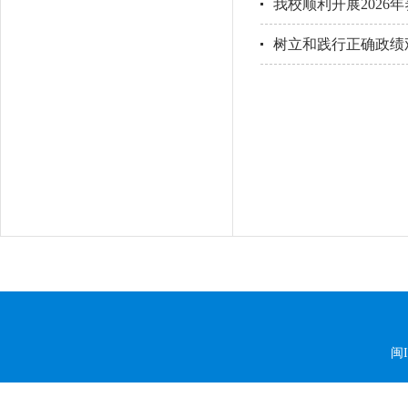
我校顺利开展2026
树立和践行正确政绩
闽I