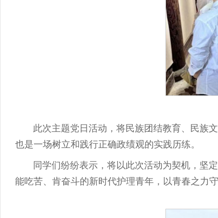
此次主题党日活动，将民族团结教育、民族
也是一场树立和践行正确政绩观的实践历练。
同学们纷纷表示，将以此次活动为契机，坚
能吃苦、肯奋斗的新时代护理青年，以青春之力