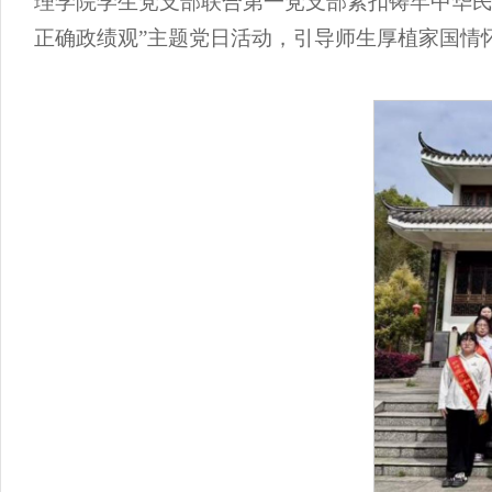
理学院学生党支部联合第一党支部紧扣铸牢中华民
正确政绩观”主题党日活动，引导师生厚植家国情怀