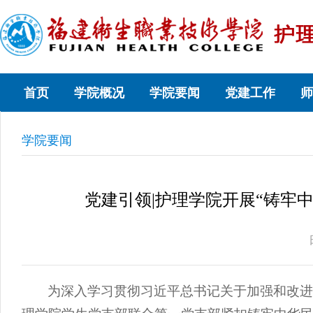
首页
学院概况
学院要闻
党建工作
师
学院要闻
党建引领|护理学院开展“铸牢
为深入学习贯彻习近平总书记关于加强和改进