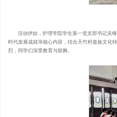
活动伊始，护理学院学生第一党支部书记吴
时代发展成就等核心内容，结合天竹村畲族文化
烈，同学们深受教育与鼓舞。