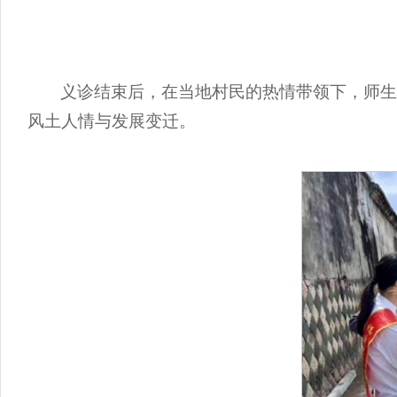
义诊结束后，在当地村民的热情带领下，师
风土人情与发展变迁。