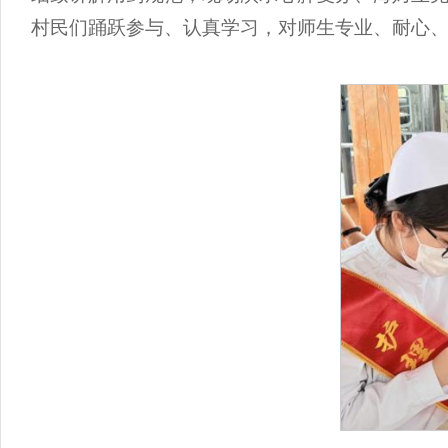
村民们踊跃参与、认真学习，对师生专业、耐心