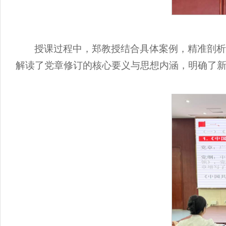
授课过程中，郑教授结合具体案例，精准剖
解读了党章修订的核心要义与思想内涵，明确了