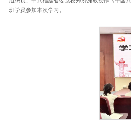
组织员、中共福建省委党校郑济洲教授作《中国
班学员参加本次学习。