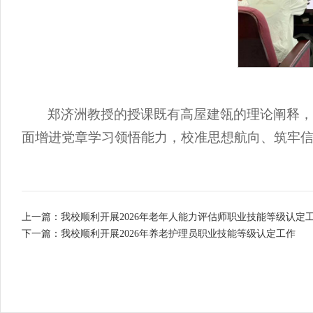
郑济洲教授的授课既有高屋建瓴的理论阐释
面增进党章学习领悟能力，校准思想航向、筑牢
上一篇：我校顺利开展2026年老年人能力评估师职业技能等级认定
下一篇：我校顺利开展2026年养老护理员职业技能等级认定工作