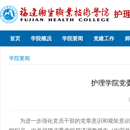
首页
学院概况
学院要闻
党建工作
师
学院要闻
护理学院党
为进一步强化党员干部的党章意识和规矩意识