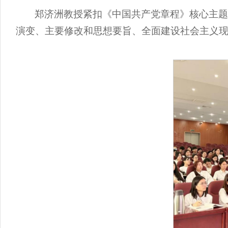
郑济洲教授紧扣《中国共产党章程》核心主
演变、主要修改和思想要旨、全面建设社会主义