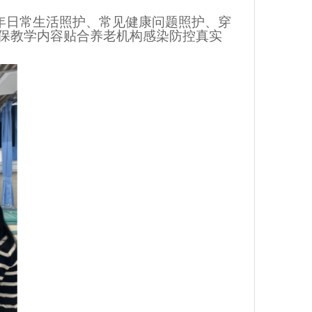
年日常生活照护、常见健康问题照护、穿
保教学内容贴合养老机构感染防控真实