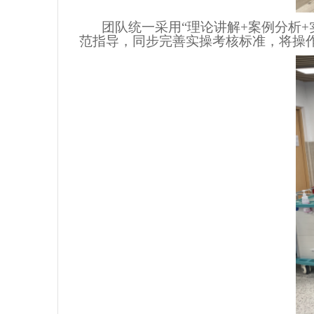
团队统一采用
“理论讲解+案例分析
范指导，同步完善实操考核标准，将操