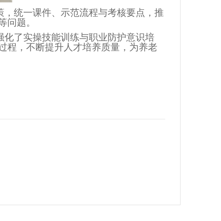
策，统一课件、示范流程与考核要点，推
等问题。
强化了实操技能训练与职业防护意识培
过程，不断提升人才培养质量，为养老