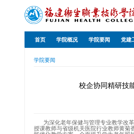
首页
学院概况
学院要闻
党建
学院要闻
校企协同精研技
为深化老年保健与管理专业教学改
授课教师
与省级机关医院行业教师黄菊