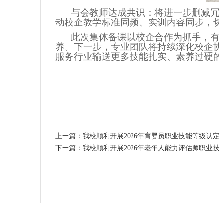
与会教师达成共识：将进一步删减
动校企教学标准同频、实训内容同步，
此次集体备课以校企合作为抓手，
养。下一步，专业团队将持续深化校企
服务行业输送更多技能扎实、素养过硬
上一篇：我校顺利开展2026年育婴员职业技能等级认
下一篇：我校顺利开展2026年老年人能力评估师职业