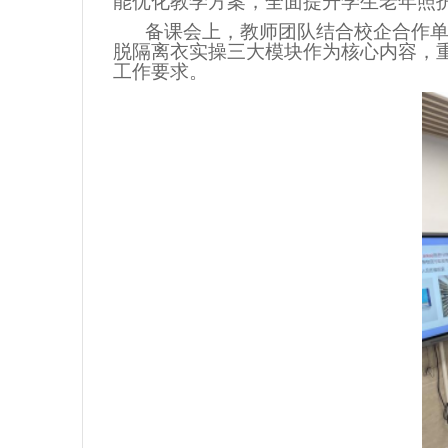
能优化教学方案，全面提升学生老年照
备课会上，教师团队结合校企合作
脱隔离衣实操三大模块作为核心内容，
工作要求。