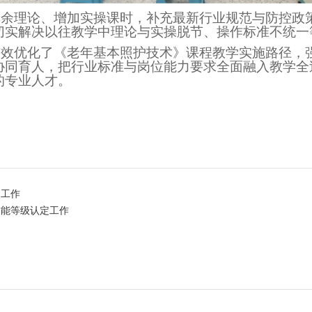
冗余理论、增加实操课时，补充最新行业规范与防控政
切实解决以往教学中理论与实操脱节、操作标准不统一
有效优化了《老年基本照护
技术
》课程教学实施路径，
协同育人，把行业标准与岗位能力要求全面融入教学全
的专业人才。
定工作
技能等级认定工作