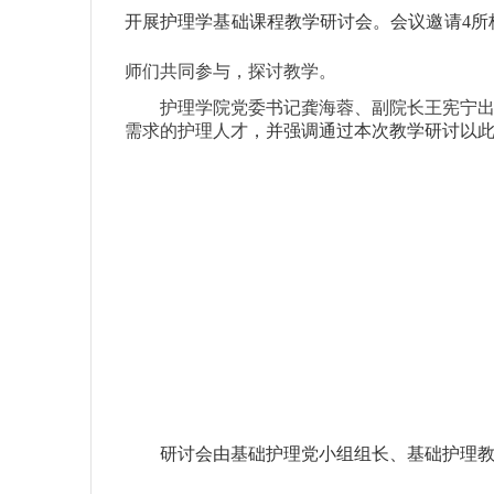
开展护理学基础课程教学研讨会。会议邀请4所
师们共同参与，探讨教学。
护理学院党委书记龚海蓉、副院长王宪宁
需求的护理人才
，并强调通过本次教学研讨以
研讨会由基础护理党小组组长、基础护理