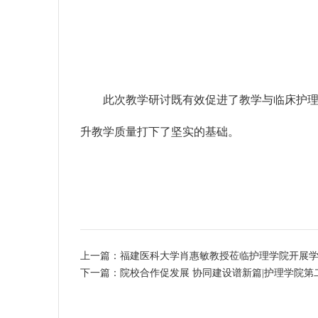
此次教学研讨既有效促进了教学与临床护
升教学质量打下了坚实的基础。
上一篇：福建医科大学肖惠敏教授莅临护理学院开展
下一篇：院校合作促发展 协同建设谱新篇|护理学院