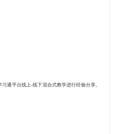
学习通平台线上-线下混合式教学
进行经验分享。