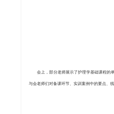
会上，部分老师展示了护理学基础课程的
与会老师们对备课环节、实训案例中的要点、