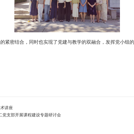
理的紧密结合，同时也实现了党建与教学的双融合，发挥党小组
学术讲座
第二党支部开展课程建设专题研讨会