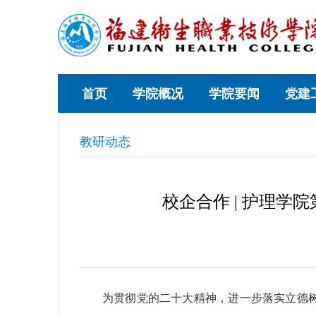
首页
学院概况
学院要闻
党建
教研动态
校企合作 | 护理学
为贯彻党的二十大精神，进一步落实立德树