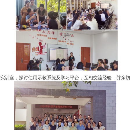
房实训室，探讨使用示教系统及学习平台，互相交流经验，并亲