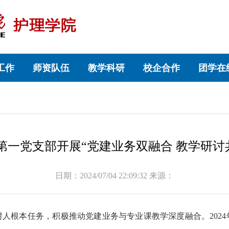
工作
师资队伍
教学科研
校企合作
团学在
院第一党支部开展“党建业务双融合 教学研
日期：2024/07/04 22:09:32 来源：
人根本任务，积极推动党建业务与专业课教学深度融合。2024