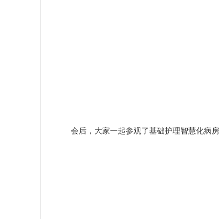
会后，大家一起参观了基础护理智慧化病