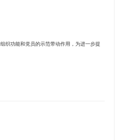
的组织功能和党员的示范带动作用，为进一步提