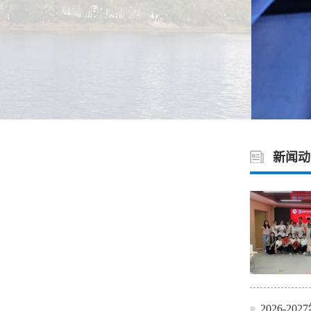
新闻动
2026-