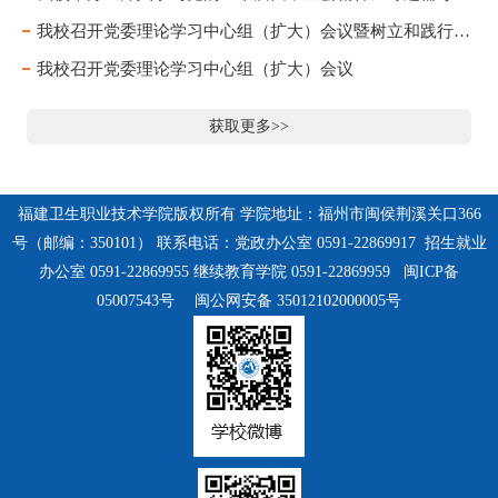
我校召开党委理论学习中心组（扩大）会议暨树立和践行正确政绩观学习教育读书班学习
我校召开党委理论学习中心组（扩大）会议
获取更多>>
福建卫生职业技术学院版权所有 学院地址：福州市闽侯荆溪关口366
号（邮编：350101） 联系电话：党政办公室 0591-22869917 招生就业
办公室 0591-22869955 继续教育学院 0591-22869959
闽ICP备
05007543号
闽公网安备 35012102000005号