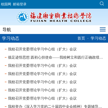
校园网
邮箱登录
导航
学习动态
首页
·
学习动态
我校召开党委理论学习中心组（扩大）会议
循足迹悟思想 践初心担使命——我校树立和践行正确政绩观学习教育读书班暨党委理论学习中心组赴福州市委党校“3820”展馆开展现场教学
我校召开党委理论学习中心组（扩大）会议
我校召开党委理论学习中心组（扩大）会议
我校召开党委理论学习中心组（扩大）会议
我校召开党委理论学习中心组（扩大）会议
我校召开党委理论学习中心组（扩大）会议
我校举办《深入学习党的二十届四中全会精神》专题辅导报告会