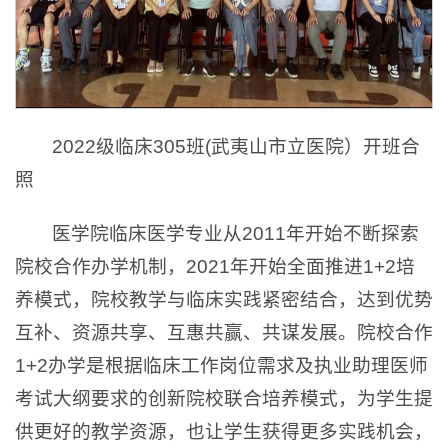
2022级临床305班(武夷山市立医院）开班合
照
医学院临床医学专业从2011年开始不断探索
院校合作办学机制，2021年开始全面推进1+2培
养模式，院校教学与临床实践紧密结合，达到优势
互补、资源共享、互惠共赢、共谋发展。院校合作
1+2办学是根据临床工作岗位需求及执业助理医师
考试大纲要求的创新院校联合培养模式，为学生提
供更好的教学资源，也让学生获得更多实践机会，