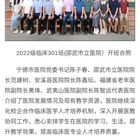
2022级临床301班(邵武市立医院）开班合照
宁德市医院党委书记陈子春、邵武市立医院院
长范建树、安溪县医院院长陈鑫坛、福建省老年医
院副院长黄烽、武夷山医院副院长陈智远代表医院
介绍了医院发展情况及现有教学资源，医院继续深
化校企合作临床医学人才培养机制，深入开展医教
协同工作，悉心安排学生在医院的学习、生活，提
升教学效果，提高临床医专业人才培养质量。