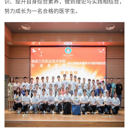
识、提升自身综合素养，做到理论与实践相结合，
努力成长为一名合格的医学生。