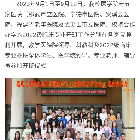
2023年9月1日至9月12日，我校医学院与五
家医院（邵武市立医院、宁德市医院、安溪县医
院、福建省老年医院及武夷山市立医院）校院合作
办学的2022级临床专业开班工作分别在各医院顺
利开展，教学医院院领导、科教科及2022级临床
专业各班全体学生、医学院领导、专业老师、辅导
员参加开班仪式。