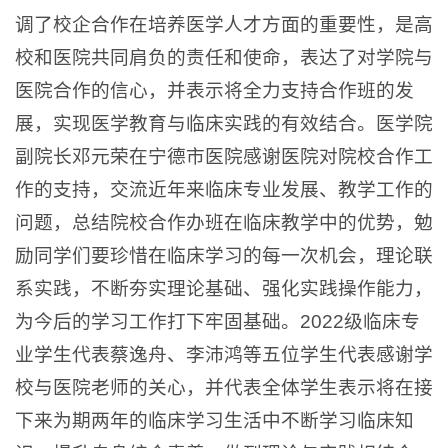
调了校企合作在培养医学人才方面的重要性，是高
校和医院共同肩负的责任和使命，表达了对学院与
医院合作的信心，并表示将全力支持合作班的发
展，实现医学教育与临床实践的有效结合。医学院
副院长邓元荣在宁德市医院感谢医院对院校合作工
作的支持，交流近年来临床专业发展、教学工作的
问题，总结院校合作办班在临床教学中的优势，勉
励同学们要珍惜在临床学习的每一次机会，理论联
系实践，不断夯实理论基础、强化实践操作能力，
为今后的学习工作打下牢固基础。2022级临床专
业学生代表蔡逸舟、李沛鸿等五位学生代表感谢学
校与医院老师的关心，并代表全体学生表示将在接
下来为期两年的临床学习生活中不断学习临床知