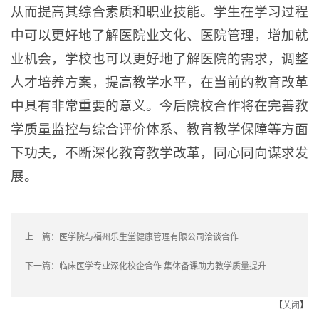
从而提高其综合素质和职业技能。学生在学习过程
中可以更好地了解医院业文化、医院管理，增加就
业机会，学校也可以更好地了解医院的需求，调整
人才培养方案，提高教学水平，在当前的教育改革
中具有非常重要的意义。今后院校合作将在完善教
学质量监控与综合评价体系、教育教学保障等方面
下功夫，不断深化教育教学改革，同心同向谋求发
展。
上一篇：
医学院与福州乐生堂健康管理有限公司洽谈合作
下一篇：
临床医学专业深化校企合作 集体备课助力教学质量提升
【
关闭
】