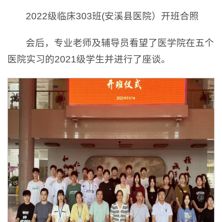
2022级临床303班(安溪县医院）开班合照
会后，专业老师及辅导员看望了医学院在五个
医院实习的2021级学生并进行了座谈。