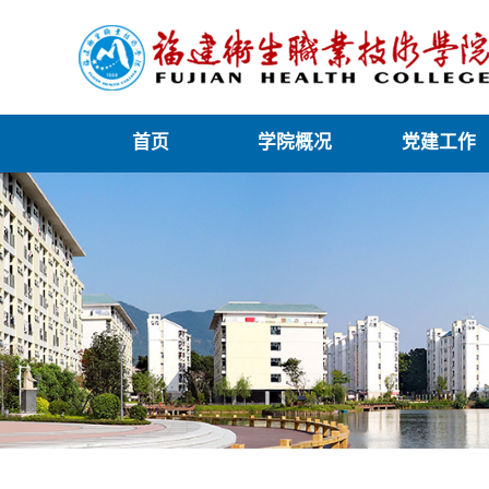
首页
学院概况
党建工作