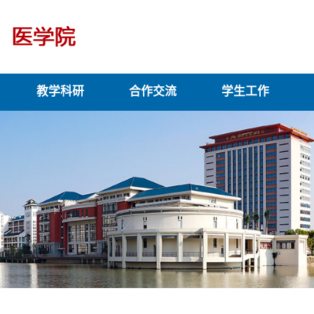
教学科研
合作交流
学生工作