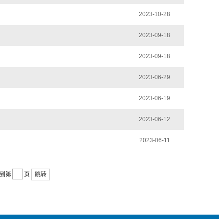
2023-10-28
2023-09-18
2023-09-18
2023-06-29
2023-06-19
2023-06-12
2023-06-11
到第
页
跳转