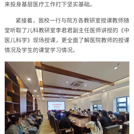
来投身基层医疗工作打下坚实基础。
紧接着，我校一行与院方各教研室授课教师随
堂听取了儿科教研室李君君副主任医师讲授的《中
医儿科学》现场授课，更全面了解医院教师的授课
情况及学生的课堂学习情况。