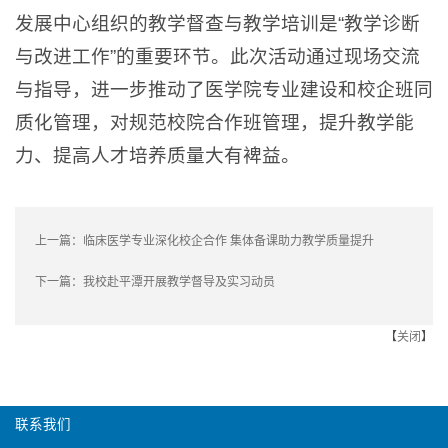
发展中心组织的教学督查与教学培训是“教学诊断
与改进工作”的重要环节。此次活动通过现场交流
与指导，进一步推动了医学院专业建设和校企班同
质化管理，对规范校院合作班管理，提升教学能
力、提高人才培养质量大有裨益。
上一篇：
临床医学专业深化校企合作 集体备课助力教学质量提升
下一篇：
我校赴平潭开展教学督导及实习动员
【
关闭
】
联系我们