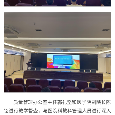
质量管理办公室主任郭礼坚和医学院副院长陈
铭进行教学督查，与医院科教科管理人员进行深入