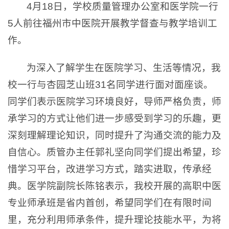
4月18日，学校质量管理办公室和医学院一行
5人前往福州市中医院开展教学督查与教学培训工
作。
为深入了解学生在医院学习、生活等情况，我
校一行与杏园芝山班31名同学进行面对面座谈。
同学们表示医院学习环境良好，导师严格负责，师
承学习的方式让他们进一步感受到学习的乐趣，更
深刻理解理论知识，同时提升了沟通交流的能力及
自信心。质管办主任郭礼坚向同学们提出希望，珍
惜学习平台，改进学习方式，踏实进取，传承经
典。医学院副院长陈铭表示，我校开展的高职中医
专业师承班是省内首创，希望同学们在有限时间
里，充分利用师承条件，提升理论技能水平，为将