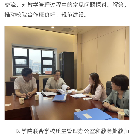
交流，对教学管理过程中的常见问题探讨、解答，
推动校院合作班良好、规范建设。
医学院联合学校质量管理办公室和教务处教师