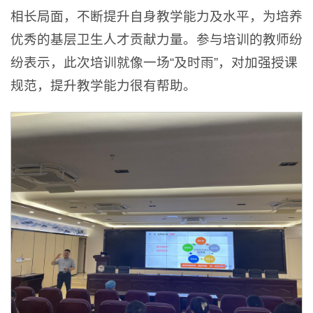
相长局面，不断提升自身教学能力及水平，为培养
优秀的基层卫生人才贡献力量。参与培训的教师纷
纷表示，此次培训就像一场“及时雨”，对加强授课
规范，提升教学能力很有帮助。