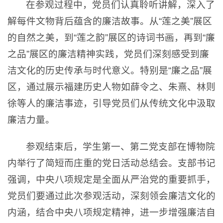
在参观过程中，党员们认真聆听讲解，深入了
解每件文物背后蕴含的廉洁故事。从“莲之美”展区
的自然之美，到“莲之韵”展区的诗词书画，再到“廉
之品”展区的廉洁精神实践，党员们深刻感受到廉
洁文化的历史传承与时代意义。特别是“廉之品”展
区，通过展示福建历史人物如薛令之、朱熹、林则
徐等人的廉洁事迹，引导党员们从传统文化中汲取
廉洁力量。
参观结束后，学生第一、第二党支部在博物院
内举行了简短而庄重的党日活动总结会。支部书记
强调，中央八项规定是全面从严治党的重要抓手，
党员们要通过此次参观活动，深刻领会廉洁文化的
内涵，结合中央八项规定精神，进一步增强廉洁自