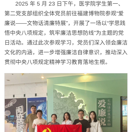
2025 年 5 月 23 日下午，医学院学生第一、
第二党支部组织全体党员前往福建博物院参观“爱
廉说——文物话清廉特展”，开展了一场以“学思践
悟中央八项规定，筑牢廉洁思想防线”为主题的党
日活动。通过此次参观学习，党员们深入领会廉洁
文化的内涵，进一步增强廉洁自律意识，推动深入
贯彻中央八项规定精神学习教育落地生根。