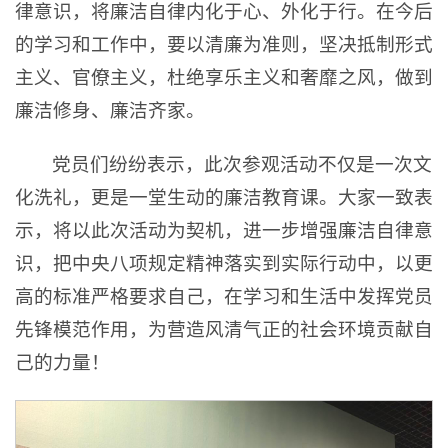
律意识，将廉洁自律内化于心、外化于行。在今后
的学习和工作中，要以清廉为准则，坚决抵制形式
主义、官僚主义，杜绝享乐主义和奢靡之风，做到
廉洁修身、廉洁齐家。
党员们纷纷表示，此次参观活动不仅是一次文
化洗礼，更是一堂生动的廉洁教育课。大家一致表
示，将以此次活动为契机，进一步增强廉洁自律意
识，把中央八项规定精神落实到实际行动中，以更
高的标准严格要求自己，在学习和生活中发挥党员
先锋模范作用，为营造风清气正的社会环境贡献自
己的力量！