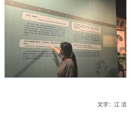
文字：江 洁