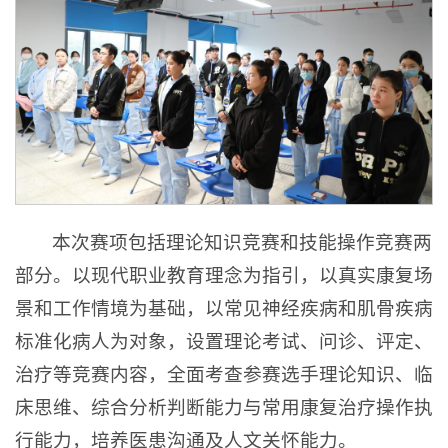
本次赛项包括理论知识竞赛和技能操作竞赛两
部分。以现代职业教育理念为指引，以真实康复场
景和工作情境为基础，以常见神经疾病和肌骨疾病
标准化病人为对象，设置理论考试、问诊、评定、
治疗等竞赛内容，全面考查参赛选手理论知识、临
床思维、综合分析判断能力与常用康复治疗操作执
行能力，培养医患沟通及人文关怀能力。