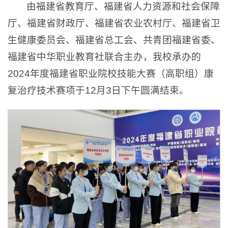
由福建省教育厅、福建省人力资源和社会保障
厅、福建省财政厅、福建省农业农村厅、福建省卫
生健康委员会、福建省总工会、共青团福建省委、
福建省中华职业教育社联合主办，我校承办的
2024年度福建省职业院校技能大赛（高职组）康
复治疗技术赛项于12月3日下午圆满结束。