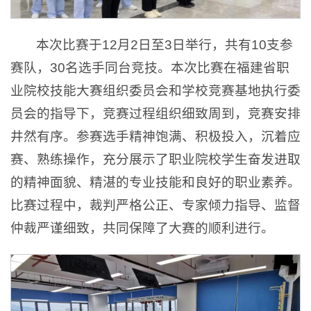
本次比赛于12月2日至3日举行，共有10支参
赛队，30名选手同台竞技。本次比赛在福建省职
业院校技能大赛组织委员会和学校竞赛基地执行委
员会的指导下，竞赛过程组织细致周到，竞赛安排
井然有序。参赛选手精神饱满、积极投入，沉着应
赛、熟练操作，充分展示了职业院校学生奋发进取
的精神面貌、精湛的专业技能和良好的职业素养。
比赛过程中，裁判严格公正、专家倾力指导、监督
仲裁严谨细致，共同保障了大赛的顺利进行。