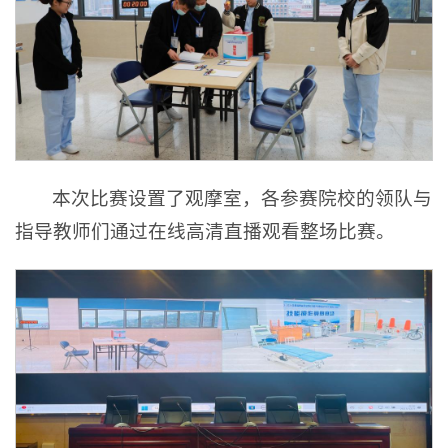
本次比赛设置了观摩室，各参赛院校的领队与
指导教师们通过在线高清直播观看整场比赛。