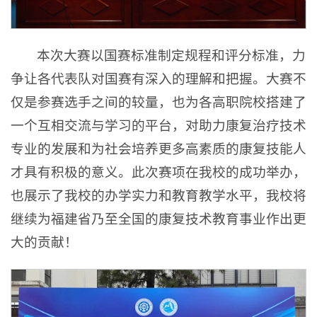
本次大赛以国赛标准制定规程和评分标准，力
争让各代表队对国赛有深入的理解和把握。大赛不
仅是参赛选手之间的较量，也为各高职院校搭建了
一个互相交流与学习的平台，对助力康复治疗技术
专业的发展和为社会培养更多高素质的康复技能人
才具有积极的意义。此次赛项在我校的成功举办，
也展示了我校的办学实力和教育教学水平，我校将
继续为福建省乃至全国的康复技术教育事业作出更
大的贡献！