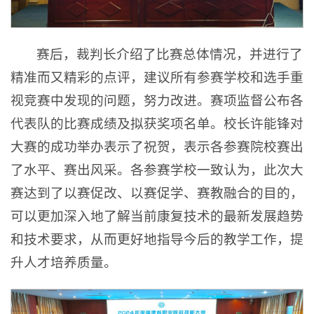
赛后，裁判长介绍了比赛总体情况，并进行了
精准而又精彩的点评，建议所有参赛学校和选手重
视竞赛中发现的问题，努力改进。赛项监督公布各
代表队的比赛成绩及拟获奖项名单。校长许能锋对
大赛的成功举办表示了祝贺，表示各参赛院校赛出
了水平、赛出风采。各参赛学校一致认为，此次大
赛达到了以赛促改、以赛促学、赛教融合的目的，
可以更加深入地了解当前康复技术的最新发展趋势
和技术要求，从而更好地指导今后的教学工作，提
升人才培养质量。