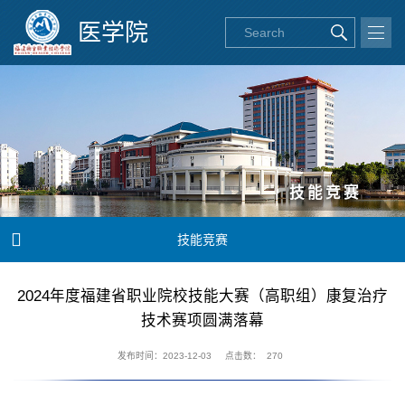
医学院
技能竞赛

技能竞赛
2024年度福建省职业院校技能大赛（高职组）康复治疗
技术赛项圆满落幕
发布时间：2023-12-03
点击数：
270