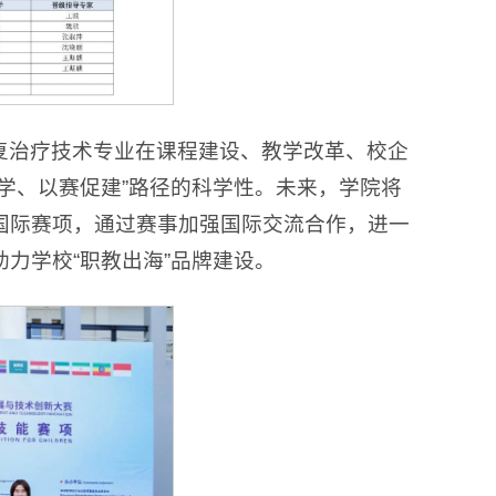
复治疗技术专业在课程建设、教学改革、校企
学、以赛促建”路径的科学性。未来，学院将
国际赛项，通过赛事加强国际交流合作，进一
力学校“职教出海”品牌建设。