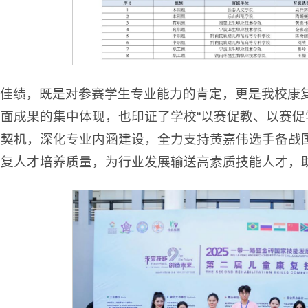
佳绩，既是对参赛学生专业能力的肯定，更是我校康
面成果的集中体现，也印证了学校“以赛促教、以赛促
为契机，深化专业内涵建设，全力支持黄嘉伟选手备战
复人才培养质量，为行业发展输送高素质技能人才，助