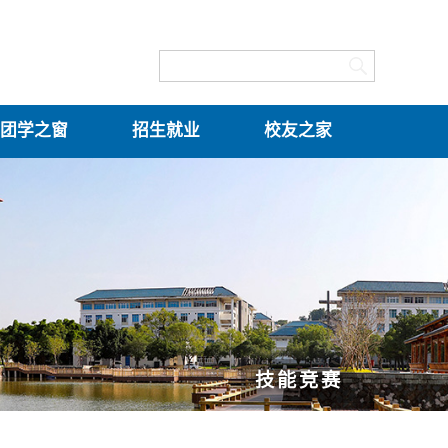
团学之窗
招生就业
校友之家
技能竞赛