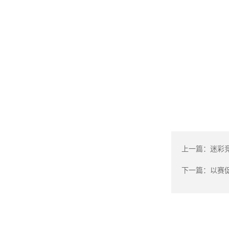
上一篇：
迷彩
下一篇：
以赛