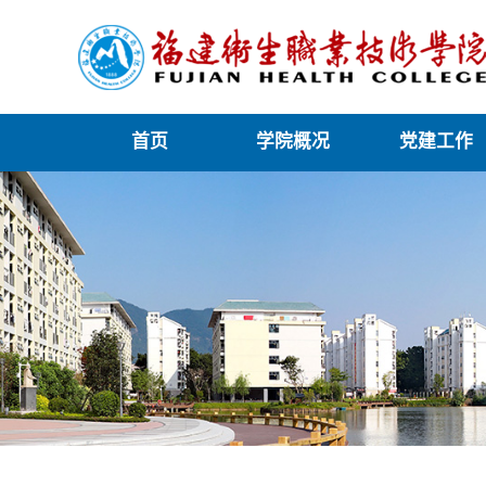
首页
学院概况
党建工作