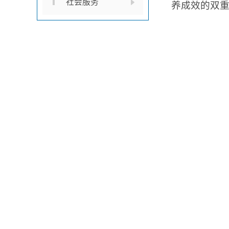
社会服务
养成效的双