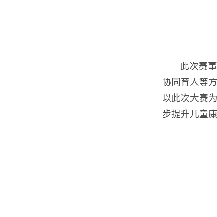
此次赛事
协同育人等方
以此次大赛
步提升儿童康