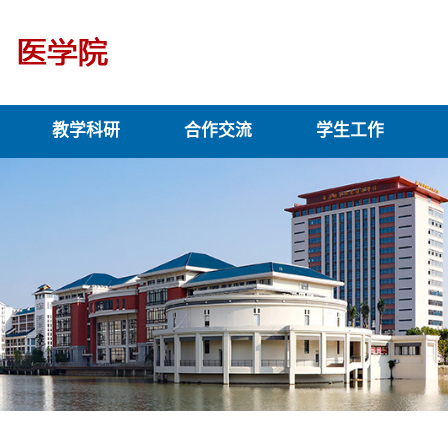
教学科研
合作交流
学生工作