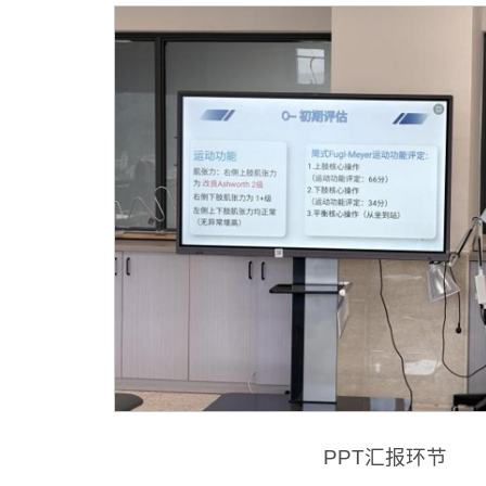
PPT汇报环节