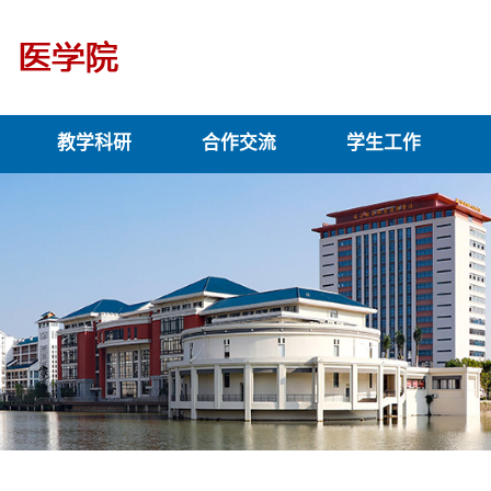
教学科研
合作交流
学生工作