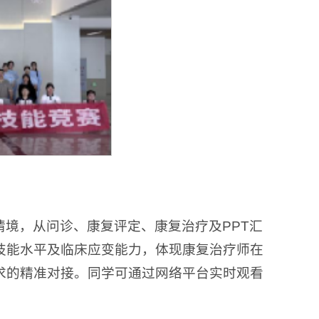
境，从问诊、康复评定、康复治疗及PPT汇
技能水平及临床应变能力，体现康复治疗师在
求的精准对接。同学可通过网络平台实时观看