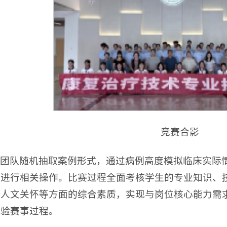
竞赛合影
团队随机抽取案例形式，通过病例高度模拟临床实际情
度进行相关操作。比赛过程全面考核学生的专业知识、
、人文关怀等方面的综合素质，实现与岗位核心能力需
体验赛事过程。