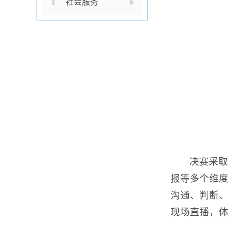
社会服务
决赛采取
报等多个维
沟通、判断
现场直播，