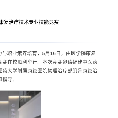
办康复治疗技术专业技能竞赛
与职业素养培育，5月16日，由医学院康复
竞赛在校顺利举行。本次竞赛邀请福建中医药
医药大学附属康复医院物理治疗部肌骨康复治
和指导。