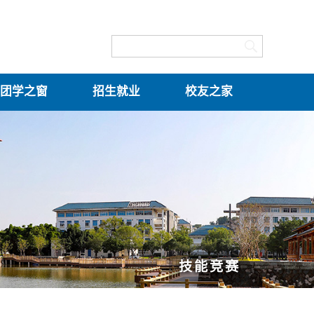
团学之窗
招生就业
校友之家
技能竞赛