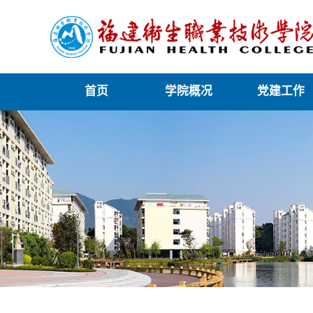
首页
学院概况
党建工作