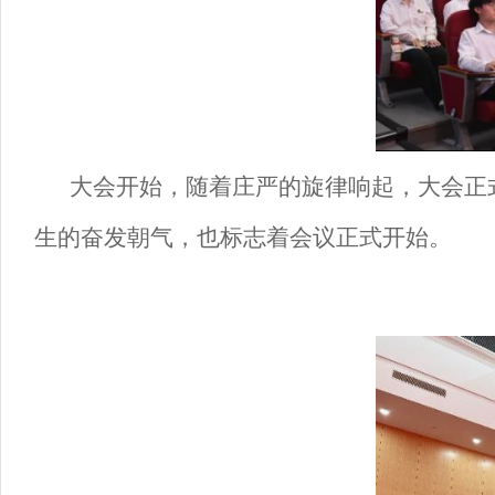
大会开始，随着庄严的旋律响起，大会正
生的奋发朝气，也标志着会议正式开始。