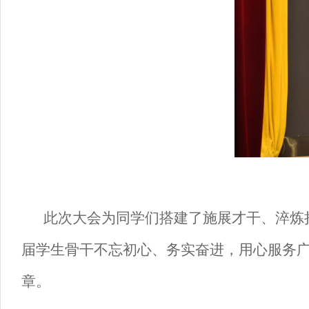
此次大会为同学们搭建了施展才干、淬炼
届学生骨干不忘初心、务实奋进，用心服务
章。