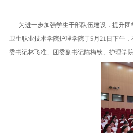
为进一步加强学生干部队伍建设，提升团
卫生职业技术学院护理学院于
5月21日下午
委书记林飞准、团委副书记陈梅钦、护理学