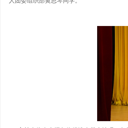
人团委组织部黄思琴同学。