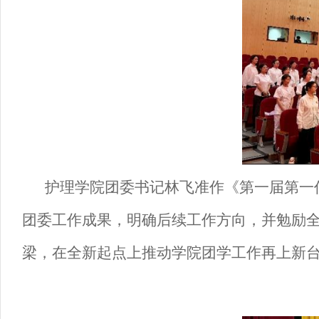
护理学院团委书记林飞准作《第一届第一
团委工作成果，明确后续工作方向，并勉励
梁，在全新起点上推动学院团学工作再上新