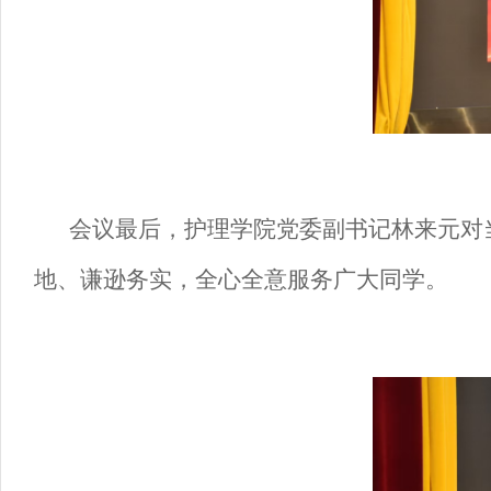
会议最后，
护理学院党委副书记林来元
对
地、谦逊务实，全心全意服务广大同学。