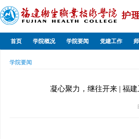
首页
学院概况
学院要闻
党建工作
师
学院要闻
凝心聚力，继往开来 | 