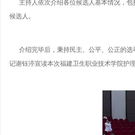
主持人依次介绍各位候选人基本情况，包
候选人。
介绍完毕后，秉持民主、公平、公正的选
记谢钰渟宣读本次福建卫生职业技术学院护