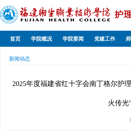
首页
学院概况
学院要闻
党建工作
师
新闻动态
2025年度福建省红十字会南丁格尔护
火传光