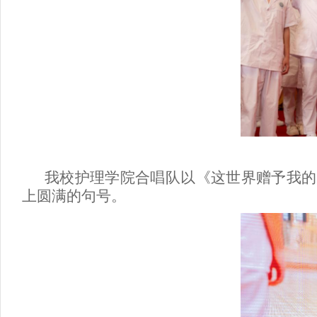
我校护理学院合唱队以《这世界赠予我的
上圆满的句号。