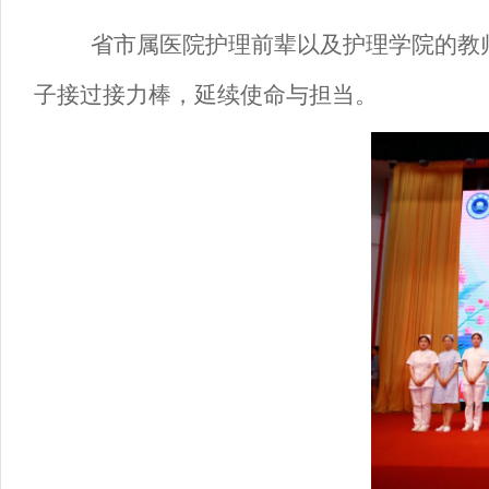
省市属医院护理前辈以及护理学院的教
子
接过
接力棒
，延续使命与担当。