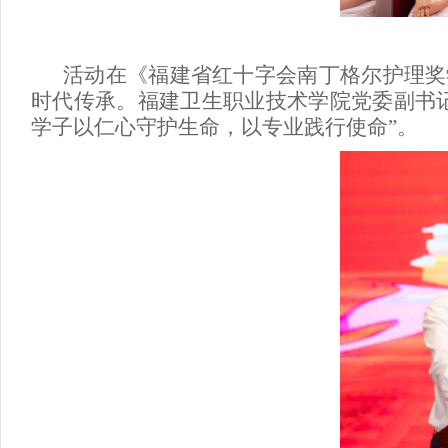
活动在《福建省红十字会南丁格尔护理奖
时代传承。福建卫生职业技术学院
党委副书
学子以仁心守护生命，以专业践行使命”。