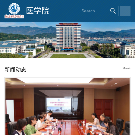
医学院
新闻动态
More+