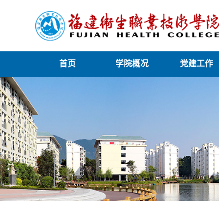
首页
学院概况
党建工作