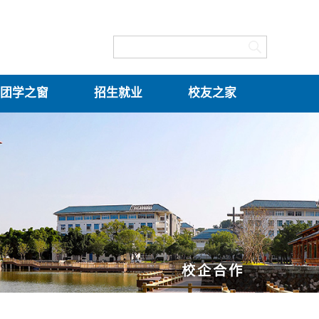
团学之窗
招生就业
校友之家
校企合作