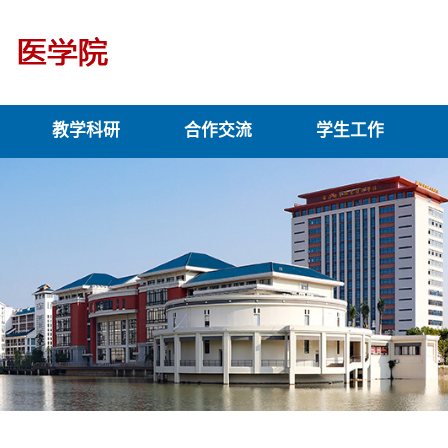
教学科研
合作交流
学生工作