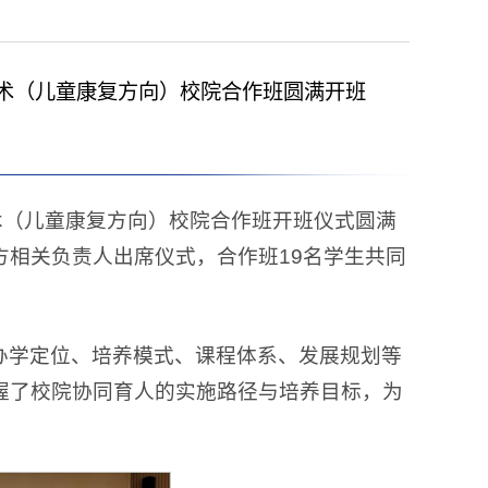
疗技术（儿童康复方向）校院合作班圆满开班
术（儿童康复方向）校院合作班开班仪式圆满
相关负责人出席仪式，合作班19名学生共同
办学定位、培养模式、课程体系、发展规划等
握了校院协同育人的实施路径与培养目标，为