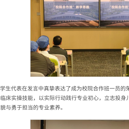
学生代表在发言中真挚表达了成为校院合作班一员的
炼临床实操技能，以实际行动践行专业初心，立志投身
风貌与勇于担当的专业素养。