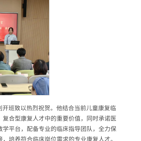
利开班致以热烈祝贺。他结合当前儿童康复临
、复合型康复人才中的重要价值，同时承诺医
教学平台，配备专业的临床指导团队，全力保
接，培养符合临床岗位需求的专业康复人才。