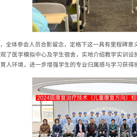
，全体参会人员合影留念，定格下这一具有里程碑意
参观了医学模拟中心及学生宿舍，实地介绍教学实训设
的育人环境，进一步增强学生的专业归属感与学习获得