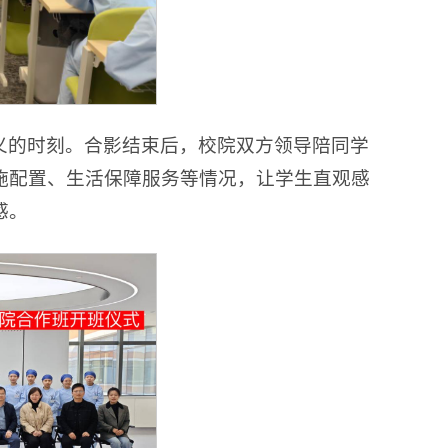
义的时刻。合影结束后，校院双方领导陪同学
施配置、生活保障服务等情况，让学生直观感
感。