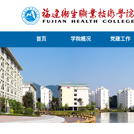
首页
学院概况
党建工作