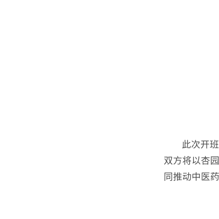
此次开班
双方将以杏
同推动中医