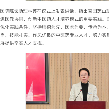
医院院长助理林苏在仪式上发表讲话，指出杏园芝山
推进医教协同、创新中医药人才培养模式的重要实践。
、优化实践条件，坚持师德为先、医术为要、传承为本
高尚、技能扎实、作风优良的中医药专业人才，努力实
发展提供坚实人才支撑。