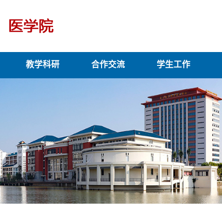
教学科研
合作交流
学生工作