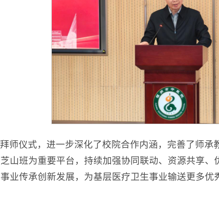
拜师仪式，进一步深化了校院合作内涵，完善了师承
园芝山班为重要平台，持续加强协同联动、资源共享、
药事业传承创新发展，为基层医疗卫生事业输送更多优