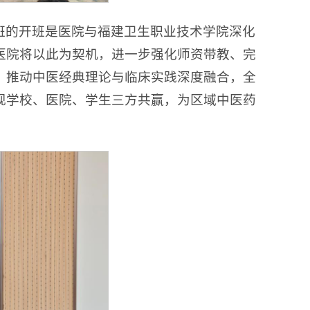
班的开班是医院与福建卫生职业技术学院深化
医院将以此为契机，进一步强化师资带教、完
，推动中医经典理论与临床实践深度融合，全
现学校、医院、学生三方共赢，为区域中医药