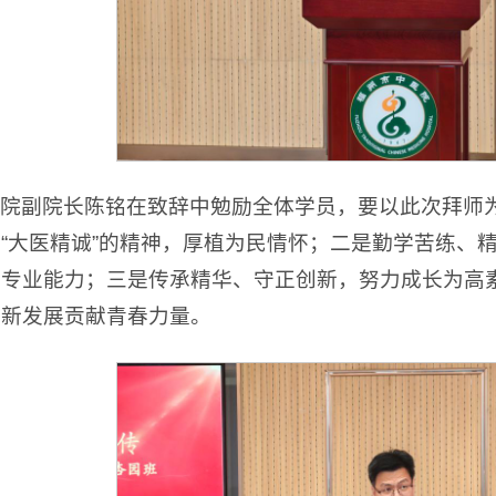
院副院长陈铭在致辞中勉励全体学员，要以此次拜师
“大医精诚”的精神，厚植为民情怀；二是勤学苦练、
升专业能力；三是传承精华、守正创新，努力成长为高
创新发展贡献青春力量。