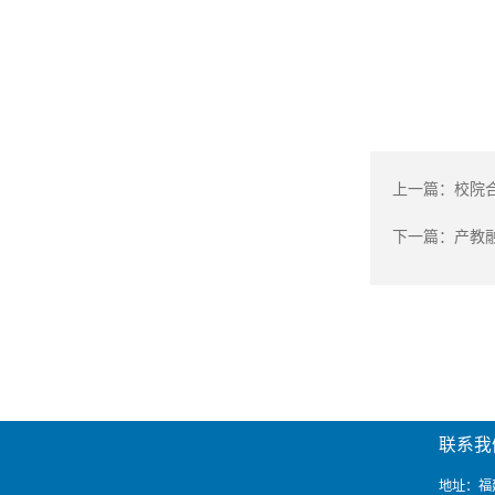
上一篇：
校院合
下一篇：
产教
联系我
地址：福