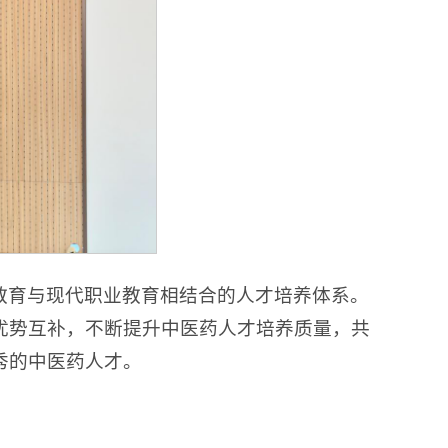
教育与现代职业教育相结合的人才培养体系。
优势互补，不断提升中医药人才培养质量，共
秀的中医药人才。