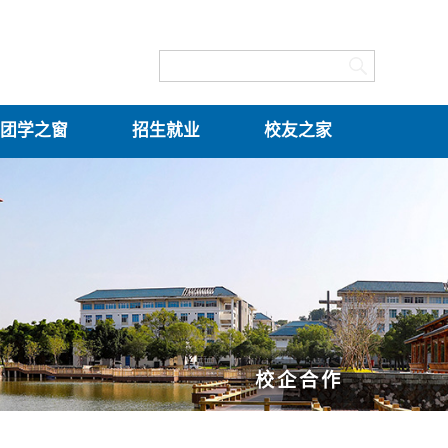
团学之窗
招生就业
校友之家
校企合作