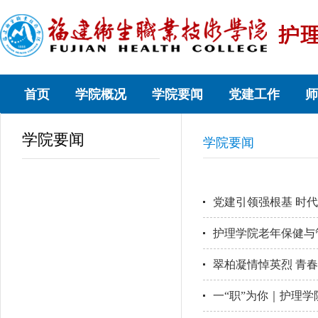
首页
学院概况
学院要闻
党建工作
师
学院要闻
学院要闻
党建引领强根基 时
护理学院老年保健与
翠柏凝情悼英烈 青
一“职”为你｜护理学